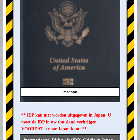
Paspoort
** IDP kan niet worden uitgegeven in Japan. U
moet de IDP in uw thuisland verkrijgen
VOORDAT u naar Japan komt **