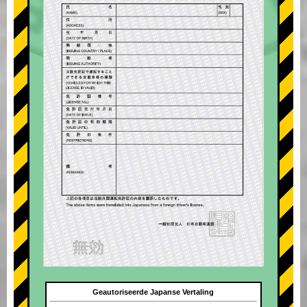
Geautoriseerde Japanse Vertaling