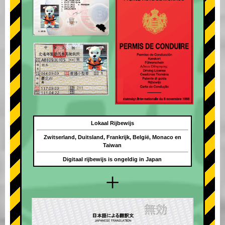
Lokaal Rijbewijs
Zwitserland, Duitsland, Frankrijk, België, Monaco en
Taiwan
Digitaal rijbewijs is ongeldig in Japan
+