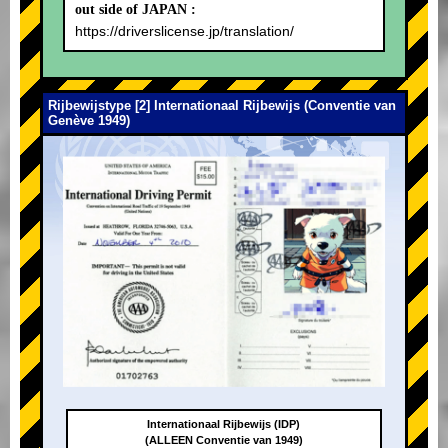
out side of JAPAN :
https://driverslicense.jp/translation/
Rijbewijstype [2] Internationaal Rijbewijs (Conventie van
Genève 1949)
Internationaal Rijbewijs (IDP)
(ALLEEN Conventie van 1949)