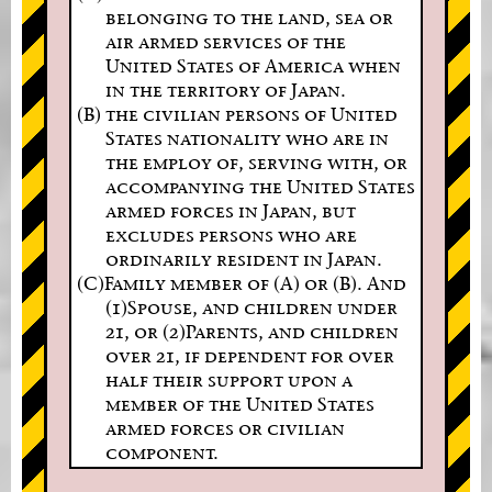
belonging to the land, sea or
air armed services of the
United States of America when
in the territory of Japan.
(B) the civilian persons of United
States nationality who are in
the employ of, serving with, or
accompanying the United States
armed forces in Japan, but
excludes persons who are
ordinarily resident in Japan.
(C)Family member of (A) or (B). And
(1)Spouse, and children under
21, or (2)Parents, and children
over 21, if dependent for over
half their support upon a
member of the United States
armed forces or civilian
component.