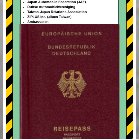
Japan Automobile Federation (JAF)
Duitse Automobielvereniging
Taiwan-Japan Relations Association
ZIPLUS Inc. (alleen Taiwan)
Ambassades
+