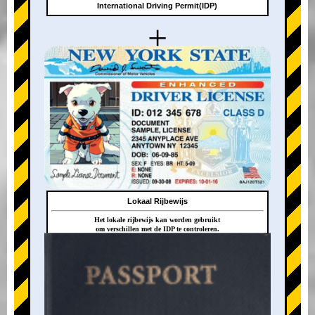
International Driving Permit(IDP)
+
Lokaal Rijbewijs
Het lokale rijbewijs kan worden gebruikt
om verschillen met de IDP te controleren.
+