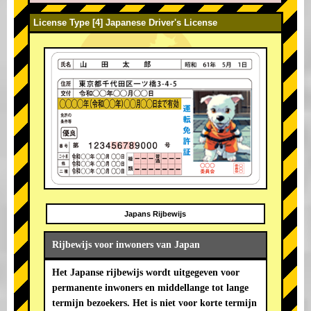
License Type [4] Japanese Driver's License
Japans Rijbewijs
Rijbewijs voor inwoners van Japan
Het Japanse rijbewijs wordt uitgegeven voor
permanente inwoners en middellange tot lange
termijn bezoekers. Het is niet voor korte termijn