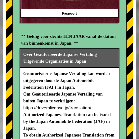
Paspoort
** Geldig voor slechts ÉÉN JAAR vanaf de datum
van binnenkomst in Japan. **
Over Geautoriseerde Japanse Vertaling
Uitgevende Organisaties in Japan
Geautoriseerde Japanse Vertaling kan worden
uitgegeven door de Japan Automobile
Federation (JAF) in Japan.
Om Geautoriseerde Japanse Vertaling van
buiten Japan te verkrijgen:
https://driverslicense.jp/translation/
Authorized Japanese Translation can be issued
by the Japan Automobile Federation (JAF) in
Japan.
To obtain Authorized Japanese Translation from