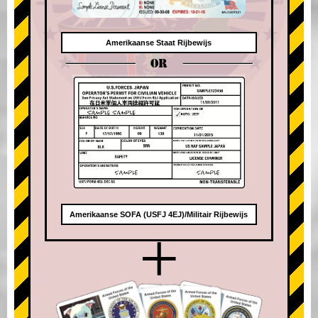
Amerikaanse Staat Rijbewijs
OR
Amerikaanse SOFA (USFJ 4EJ)/Militair Rijbewijs
+