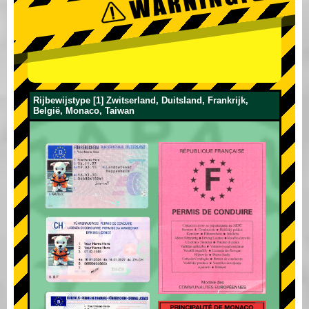
Rijbewijstype [1] Zwitserland, Duitsland, Frankrijk,
België, Monaco, Taiwan