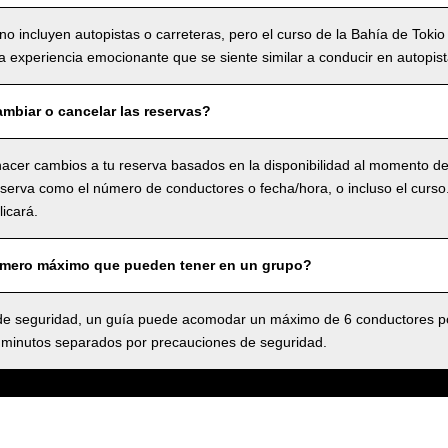
no incluyen autopistas o carreteras, pero el curso de la Bahía de Tokio
 experiencia emocionante que se siente similar a conducir en autopist
mbiar o cancelar las reservas?
acer cambios a tu reserva basados en la disponibilidad al momento de 
serva como el número de conductores o fecha/hora, o incluso el curso.,
icará.
úmero máximo que pueden tener en un grupo?
 seguridad, un guía puede acomodar un máximo de 6 conductores po
 minutos separados por precauciones de seguridad.