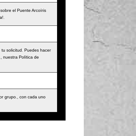
 sobre el Puente Arcoíris
a!.
tu solicitud. Puedes hacer
 nuestra Política de
r grupo., con cada uno